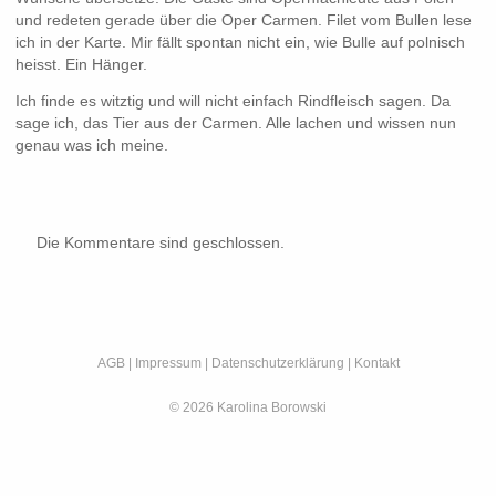
und redeten gerade über die Oper Carmen. Filet vom Bullen lese
ich in der Karte. Mir fällt spontan nicht ein, wie Bulle auf polnisch
heisst. Ein Hänger.
Ich finde es witztig und will nicht einfach Rindfleisch sagen. Da
sage ich, das Tier aus der Carmen. Alle lachen und wissen nun
genau was ich meine.
Die Kommentare sind geschlossen.
AGB
|
Impressum
|
Datenschutzerklärung
|
Kontakt
© 2026 Karolina Borowski