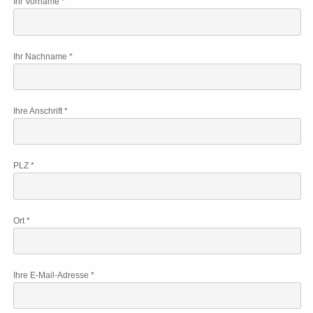
Ihr Vorname *
Ihr Nachname *
Ihre Anschrift *
PLZ *
Ort *
Ihre E-Mail-Adresse *