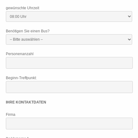
gewünschte Uhrzeit
Benötigen Sie einen Bus?
Personenanzahl
Beginn-Treffpunkt:
IHRE KONTAKTDATEN
Firma