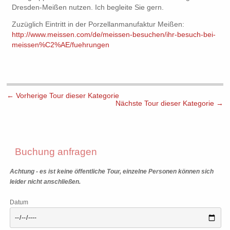
Dresden-Meißen nutzen. Ich begleite Sie gern.
Zuzüglich Eintritt in der Porzellanmanufaktur Meißen:
http://www.meissen.com/de/meissen-besuchen/ihr-besuch-bei-
meissen%C2%AE/fuehrungen
←
Vorherige Tour dieser Kategorie
Nächste Tour dieser Kategorie
→
Buchung anfragen
Achtung - es ist keine öffentliche Tour, einzelne Personen können sich
leider nicht anschließen.
Datum