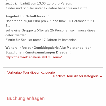
zuzüglich Eintritt von 13,00 Euro pro Person.
Kinder und Schüler unter 17 Jahre haben freien Eintritt.
Angebot für Schulklassen:
Honorar ab 75,00 Euro pro Gruppe max. 25 Personen für 1
Std.
sollte eine Gruppe größer als 25 Personen sein, muss diese
geteilt werden
Eintritt für Schüler unter 17 Jahren ist kostenlos.
Weitere Infos zur
Gemäldegalerie Alte Meister
bei den
Staatlichen Kunstsammlungen Dresden:
https://gemaeldegalerie.skd.museum/
←
Vorherige Tour dieser Kategorie
Nächste Tour dieser Kategorie
→
Buchung anfragen