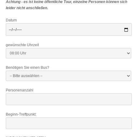
Achtung - es ist keine öffentliche Tour, einzelne Personen können sich
leider nicht anschließen.
Datum
gewünschte Uhrzeit
Benötigen Sie einen Bus?
Personenanzahl
Beginn-Treffpunkt: