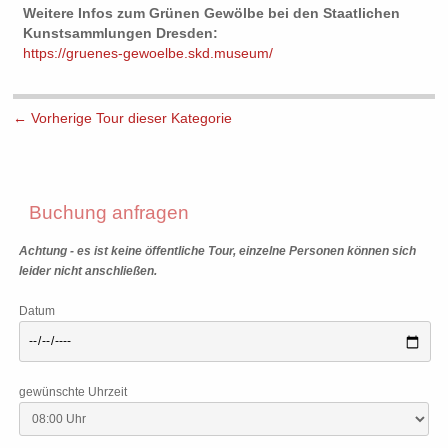
Weitere Infos zum Grünen Gewölbe bei den Staatlichen
Kunstsammlungen Dresden:
https://gruenes-gewoelbe.skd.museum/
←
Vorherige Tour dieser Kategorie
Buchung anfragen
Achtung - es ist keine öffentliche Tour, einzelne Personen können sich
leider nicht anschließen.
Datum
gewünschte Uhrzeit