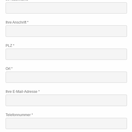
Ihre Anschrift *
PLZ *
Ort *
Ihre E-Mail-Adresse *
Telefonnummer *