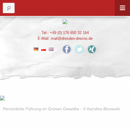
Tel.: +49 (0) 176 650 32 164
E-Mail:
mail@dresden-drezno.de
Persönliche Führung im Grünen Gewölbe - © Karolina Borowski