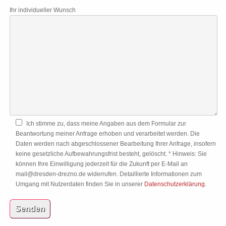
Ihr individueller Wunsch
Ich stimme zu, dass meine Angaben aus dem Formular zur
Beantwortung meiner Anfrage erhoben und verarbeitet werden. Die
Daten werden nach abgeschlossener Bearbeitung Ihrer Anfrage, insofern
keine gesetzliche Aufbewahrungsfrist besteht, gelöscht. * Hinweis: Sie
können Ihre Einwilligung jederzeit für die Zukunft per E-Mail an
mail@dresden-drezno.de widerrufen. Detaillierte Informationen zum
Umgang mit Nutzerdaten finden Sie in unserer
Datenschutzerklärung
.