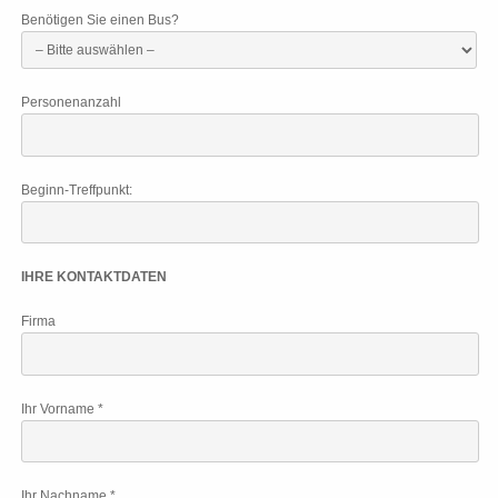
Benötigen Sie einen Bus?
Personenanzahl
Beginn-Treffpunkt:
IHRE KONTAKTDATEN
Firma
Ihr Vorname *
Ihr Nachname *